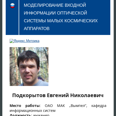
МОДЕЛИРОВАНИЕ ВХОДНОЙ
ИНФОРМАЦИИ ОПТИЧЕСКОЙ
СИСТЕМЫ МАЛЫХ КОСМИЧЕСКИХ
АППАРАТОВ
Подкорытов Евгений Николаевич
Место работы
: ОАО МАК „Вымпел“, кафедра
информационных систем
Должность
: инженер