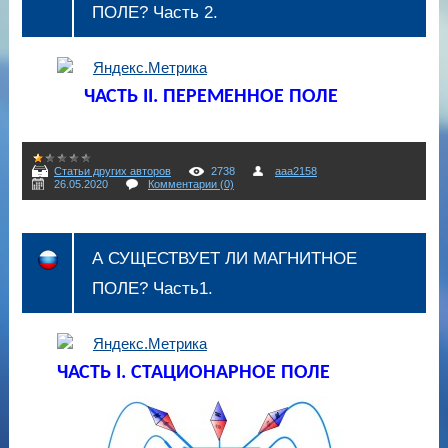
ПОЛЕ? Часть 2.
ЧАСТЬ II. ПЕРЕМЕННОЕ ПОЛЕ
Статьи других авторов
2738
aaa2158
26.05.2020
Комментарии (0)
А СУЩЕСТВУЕТ ЛИ МАГНИТНОЕ
ПОЛЕ? Часть1.
ЧАСТЬ I. СТАЦИОНАРНОЕ ПОЛЕ