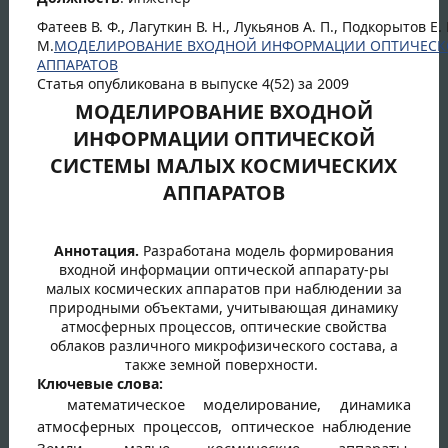
Фатеев В. Ф., Лагуткин В. Н., Лукьянов А. П., Подкорытов Е.
М.
МОДЕЛИРОВАНИЕ ВХОДНОЙ ИНФОРМАЦИИ ОПТИЧЕСК
АППАРАТОВ
Статья опубликована в выпуске 4(52) за 2009
МОДЕЛИРОВАНИЕ ВХОДНОЙ
ИНФОРМАЦИИ ОПТИЧЕСКОЙ
СИСТЕМЫ МАЛЫХ КОСМИЧЕСКИХ
АППАРАТОВ
Аннотация.
Разработана модель формирования
входной информации оптической аппарату-ры
малых космических аппаратов при наблюдении за
природными объектами, учитывающая динамику
атмосферных процессов, оптические свойства
облаков различного микрофизического состава, а
также земной поверхности.
Ключевые слова:
математическое моделирование, динамика
атмосферных процессов, оптическое наблюдение