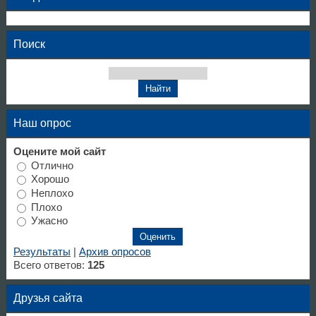
Поиск
Наш опрос
Оцените мой сайт
Отлично
Хорошо
Неплохо
Плохо
Ужасно
Результаты
|
Архив опросов
Всего ответов:
125
Друзья сайта