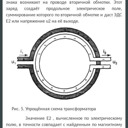
знака возникает на проводе вторичной обмотки. Этот
заряд создаёт продольное электрическое поле,
суммирование которого по вторичной обмотке и даст ЭДС
E2 или напряжение u2 на её выходе.
Рис. 5. Упрощённая схема трансформатора
Значение E2 , вычисленное по электрическому
полю, в точности совпадает с найденным по магнитному