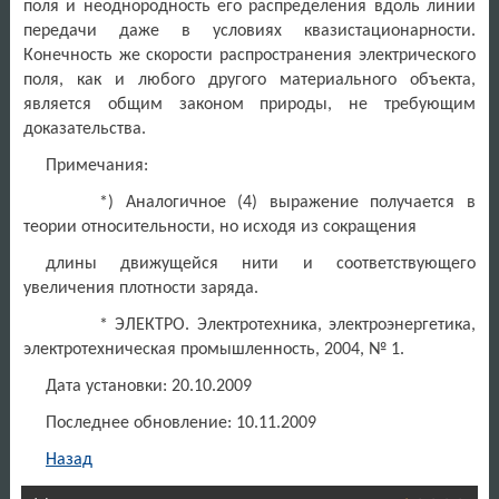
поля и неоднородность его распределения вдоль линии
передачи даже в условиях квазистационарности.
Конечность же скорости распространения электрического
поля, как и любого другого материального объекта,
является общим законом природы, не требующим
доказательства.
Примечания:
*) Аналогичное (4) выражение получается в
теории относительности, но исходя из сокращения
длины движущейся нити и соответствующего
увеличения плотности заряда.
* ЭЛЕКТРО. Электротехника, электроэнергетика,
электротехническая промышленность, 2004, № 1.
Дата установки: 20.10.2009
Последнее обновление: 10.11.2009
Назад