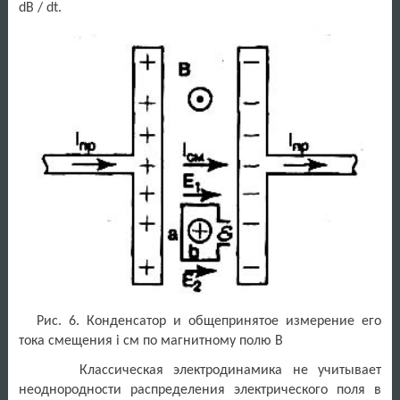
dB / dt.
Рис. 6. Конденсатор и общепринятое измерение его
тока смещения i см по магнитному полю В
Классическая электродинамика не учитывает
неоднородности распределения электрического поля в