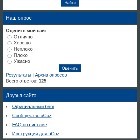
Наш опрос
Оцените мой сайт
Отлично
Хорошо
Неплохо
Плохо
Ужасно
Результаты
|
Архив опросов
Всего ответов:
125
Друзья сайта
Официальный блог
Сообщество uCoz
FAQ по системе
Инструкции для uCoz