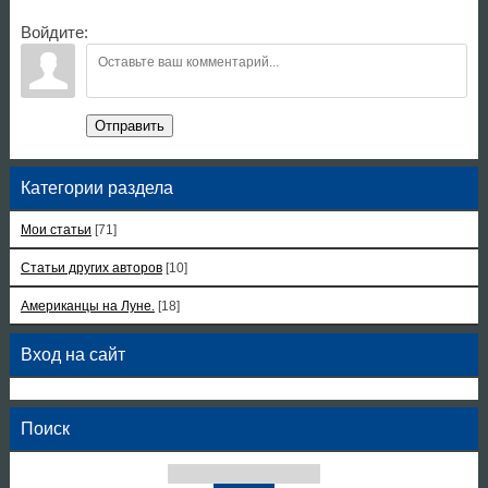
Войдите:
Отправить
Категории раздела
Мои статьи
[71]
Статьи других авторов
[10]
Американцы на Луне.
[18]
Вход на сайт
Поиск