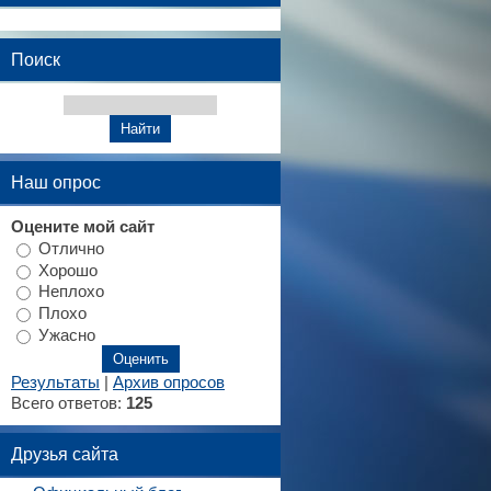
Поиск
Наш опрос
Оцените мой сайт
Отлично
Хорошо
Неплохо
Плохо
Ужасно
Результаты
|
Архив опросов
Всего ответов:
125
Друзья сайта