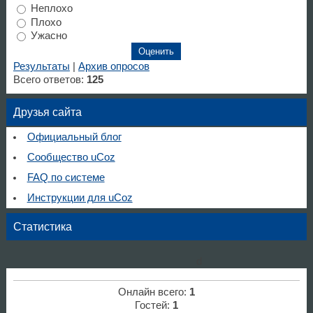
Неплохо
Плохо
Ужасно
Результаты
|
Архив опросов
Всего ответов:
125
Друзья сайта
Официальный блог
Сообщество uCoz
FAQ по системе
Инструкции для uCoz
Статистика
d
Онлайн всего:
1
Гостей:
1