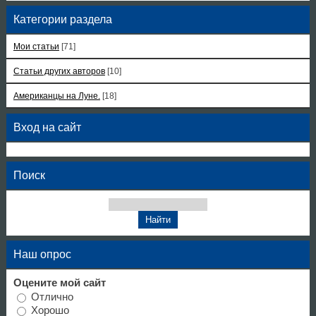
Категории раздела
Мои статьи
[71]
Статьи других авторов
[10]
Американцы на Луне.
[18]
Вход на сайт
Поиск
Наш опрос
Оцените мой сайт
Отлично
Хорошо