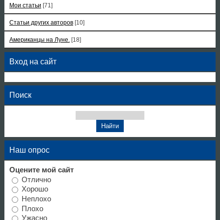
Мои статьи
[71]
Статьи других авторов
[10]
Американцы на Луне.
[18]
Вход на сайт
Поиск
Наш опрос
Оцените мой сайт
Отлично
Хорошо
Неплохо
Плохо
Ужасно