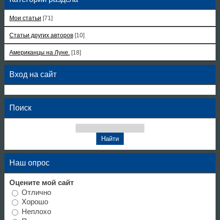
Мои статьи
[71]
Статьи других авторов
[10]
Американцы на Луне.
[18]
Вход на сайт
Поиск
Наш опрос
Оцените мой сайт
Отлично
Хорошо
Неплохо