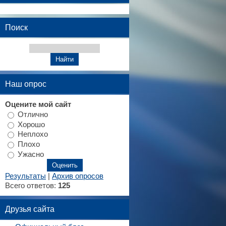
Поиск
Наш опрос
Оцените мой сайт
Отлично
Хорошо
Неплохо
Плохо
Ужасно
Результаты
|
Архив опросов
Всего ответов:
125
Друзья сайта