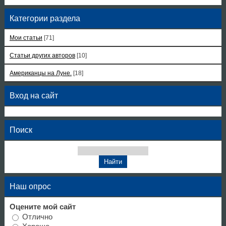
Категории раздела
Мои статьи
[71]
Статьи других авторов
[10]
Американцы на Луне.
[18]
Вход на сайт
Поиск
Наш опрос
Оцените мой сайт
Отлично