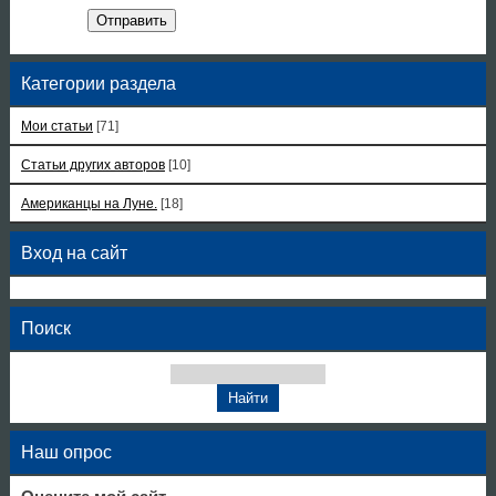
Отправить
Категории раздела
Мои статьи
[71]
Статьи других авторов
[10]
Американцы на Луне.
[18]
Вход на сайт
Поиск
Наш опрос