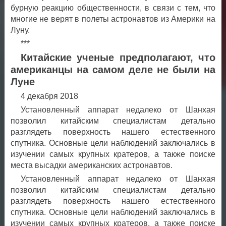
бурную реакцию общественности, в связи с тем, что
многие не верят в полеты астронавтов из Америки на
Луну.
***
Китайские ученые предполагают, что
американцы на самом деле не были на
Луне
4
декабря 2018
Установленный аппарат недалеко от Шанхая
позволил китайским специалистам детально
разглядеть поверхность нашего естественного
спутника. Основные цели наблюдений заключались в
изучении самых крупных кратеров, а также поиске
места высадки американских астронавтов.
Установленный аппарат недалеко от Шанхая
позволил китайским специалистам детально
разглядеть поверхность нашего естественного
спутника. Основные цели наблюдений заключались в
изучении самых крупных кратеров, а также поиске