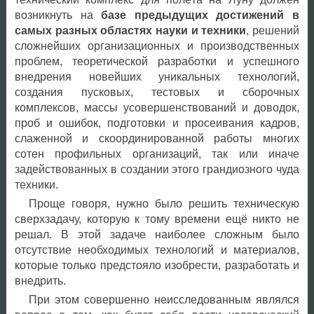
возникнуть на
базе предыдущих достижений в
самых разных областях науки и техники
, решений
сложнейших организационных и производственных
проблем, теоретической разработки и успешного
внедрения новейших уникальных технологий,
создания пусковых, тестовых и сборочных
комплексов, массы усовершенствований и доводок,
проб и ошибок, подготовки и просеивания кадров,
слаженной и скоординированной работы многих
сотен профильных организаций, так или иначе
задействованных в создании этого грандиозного чуда
техники.
Проще говоря, нужно было решить техническую
сверхзадачу, которую к тому времени ещё никто не
решал. В этой задаче наиболее сложным было
отсутствие необходимых технологий и материалов,
которые только предстояло изобрести, разработать и
внедрить.
При этом совершенно неисследованным являлся