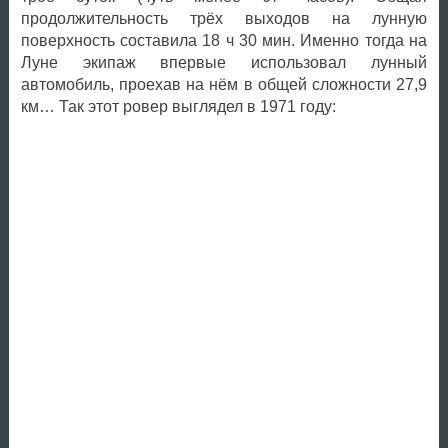
продолжительность трёх выходов на лунную
поверхность составила 18 ч 30 мин. Именно тогда на
Луне экипаж впервые использовал лунный
автомобиль, проехав на нём в общей сложности 27,9
км… Так этот ровер выглядел в 1971 году: