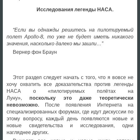
Исследования легенды НАСА.
“Если вы однажды решитесь на пилотируемый
полет Apollo-8, то уже не будет иметь никакого
значения, насколько далеко мы зашли…”
Вернер фон Браун
Этот раздел следует начать с того, что я вовсе не
хочу охватить все доказательства против легенды
НАСА о «пилотируемых полётах на
Луну»,
поскольку это даже теоретически
невозможно.
После появления Интернета на
специализированных форумах, где идут дискуссии по
этому вопросу, каждый день появляются новые и
новые свидетельства и исследования, одни
нагляднее других.