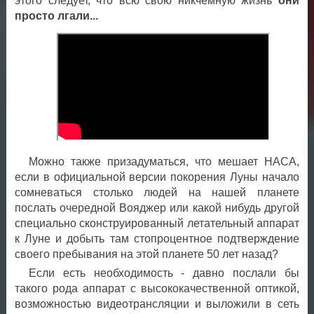
этого следует, что всю свою никчёмную жизнь
они
просто лгали...
Можно также призадуматься, что мешает НАСА,
если в официальной версии покорения Луны начало
сомневаться столько людей на нашей планете
послать очередной Вояджер или какой нибудь другой
специально сконструированный летательный аппарат
к Луне и добыть там стопроцентное подтверждение
своего пребывания на этой планете 50 лет назад?
Если есть необходимость - давно послали бы
такого рода аппарат с высококачественной оптикой,
возможностью видеотрансляции и выложили в сеть