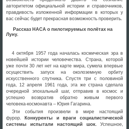
авторитетом официальной истории и справочников,
правдивость изложенной информации в которых у
вас сейчас будет прекрасная возможность проверить.
Рассказ НАСА о пилотируемых полётах на
Луну.
4 октября 1957 года началась космическая эра в
новейшей истории человечества. Страна, которой
уже почти 30 лет нет на карте мира, сумела впервые
осуществить запуск на околоземную орбиту
искусственного спутника. Спустя три с половиной
года, 12 апреля 1961 года, эта же страна сделала
очередной эпохальный шаг, отправив в космос и
успешно возвратив обратно живым первого
человека-космонавта – Юрия Гагарина.
Эти события произвели в мире настоящий
фурор.
Конкуренты и враги социалистической
системы испытали настоящий шок.
Успешное,