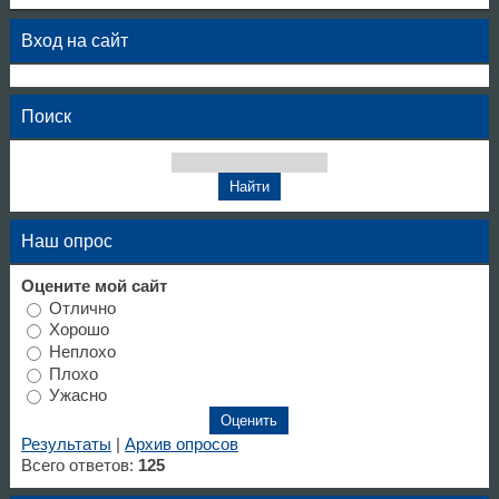
Вход на сайт
Поиск
Наш опрос
Оцените мой сайт
Отлично
Хорошо
Неплохо
Плохо
Ужасно
Результаты
|
Архив опросов
Всего ответов:
125