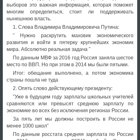
выборов это важная информация, которая поможет
многим определиться, стоит ли поддерживать
нынешнюю власть.
1. Слова Владимира Владимировича Путина:
" Нужно раскрутить маховик экономического
развития и войти в пятерку крупнейших экономик
мира. Абсолютно реальная задача "
По данным МВФ за 2016 год Россия заняла шестое
место по ВВП. Но при этом в 2014 мы были пятыми.
Итог: обещание выполнено, а потом экономика
страны пошла не туда
2. Опять слово действующему президенту:
"Уже в будущем году зарплаты школьных учителей
сравняются или превысят среднюю зарплату по
экономике во всех без исключения регионах России.
За пять лет мы должны построить в России не
менее 1000 школ"
По данным росстата средняя зарплата по России