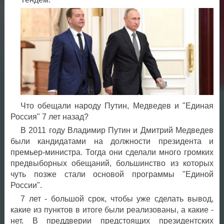
Что обещали народу Путин, Медведев и "Единая
Россия" 7 лет назад?
В 2011 году Владимир Путин и Дмитрий Медведев
были кандидатами на должности президента и
премьер-министра. Тогда они сделали много громких
предвыборных обещаний, большинство из которых
чуть позже стали основой программы "Единой
России".
7 лет - большой срок, чтобы уже сделать вывод,
какие из пунктов в итоге были реализованы, а какие -
нет. В преддверии предстоящих президентских