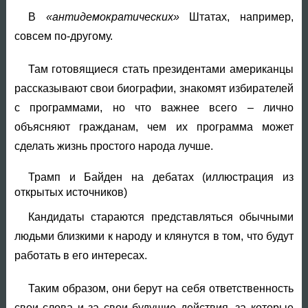
В
«антидемократических»
Штатах, например,
совсем по-другому.
Там готовящиеся стать президентами американцы
рассказывают свои биографии, знакомят избирателей
с программами, но что важнее всего – лично
объясняют гражданам, чем их программа может
сделать жизнь простого народа лучше.
Трамп и Байден на дебатах (иллюстрация из
открытых источников)
Кандидаты стараются представляться обычными
людьми близкими к народу и клянутся в том, что будут
работать в его интересах.
Таким образом, они берут на себя ответственность
свои слова и за свои будущие действия, за которые