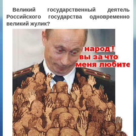
Великий государственный деятель
Российского государства одновременно
великий жулик?