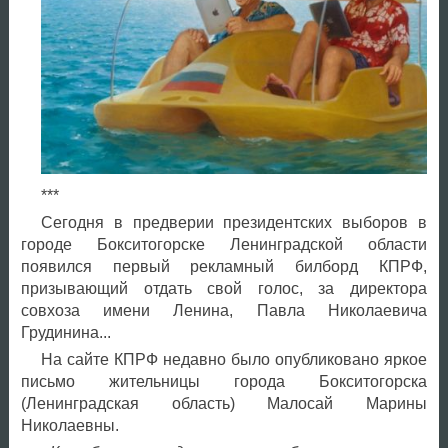
***
Сегодня в предверии президентских выборов в
городе Бокситогорске Ленинградской области
появился первый рекламный билборд КПРФ,
призывающий отдать свой голос, за директора
совхоза имени Ленина, Павла Николаевича
Грудинина...
На сайте КПРФ недавно было опубликовано яркое
письмо жительницы города Бокситогорска
(Ленинградская область) Малосай Марины
Николаевны.