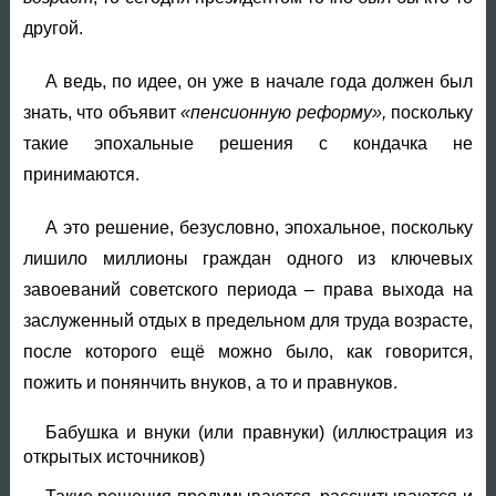
другой.
А ведь, по идее, он уже в начале года должен был
знать, что объявит
«пенсионную реформу»,
поскольку
такие эпохальные решения с кондачка не
принимаются.
А это решение, безусловно, эпохальное, поскольку
лишило миллионы граждан одного из ключевых
завоеваний советского периода – права выхода на
заслуженный отдых в предельном для труда возрасте,
после которого ещё можно было, как говорится,
пожить и понянчить внуков, а то и правнуков.
Бабушка и внуки (или правнуки) (иллюстрация из
открытых источников)