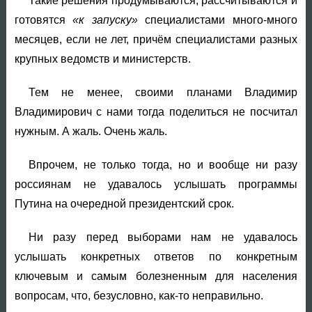
Такие решения продумываются, рассчитываются и
готовятся
«к запуску»
специалистами много-много
месяцев, если не лет, причём специалистами разных
крупных ведомств и министерств.
Тем не менее, своими планами Владимир
Владимирович с нами тогда поделиться не посчитал
нужным. А жаль. Очень жаль.
Впрочем, не только тогда, но и вообще ни разу
россиянам не удавалось услышать программы
Путина на очередной президентский срок.
Ни разу перед выборами нам не удавалось
услышать конкретных ответов по конкретным
ключевым и самым болезненным для населения
вопросам, что, безусловно, как-то неправильно.