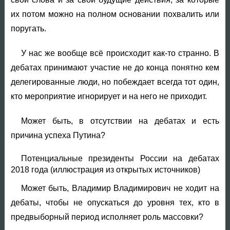
их потом можно на полном основании похвалить или
поругать.
У нас же вообще всё происходит как-то странно. В
дебатах принимают участие не до конца понятно кем
делегированные люди, но побеждает всегда тот один,
кто мероприятие игнорирует и на него не приходит.
Может быть, в отсутствии на дебатах и есть
причина успеха Путина?
Потенциальные президенты России на дебатах
2018 года (иллюстрация из открытых источников)
Может быть, Владимир Владимирович не ходит на
дебаты, чтобы не опускаться до уровня тех, кто в
предвыборный период исполняет роль массовки?