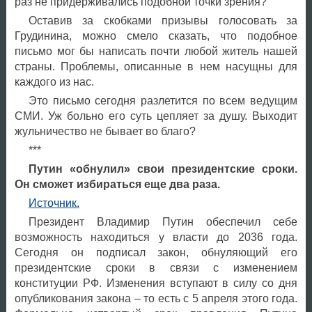
раз не придерживались подобной точки зрения?
Оставив за скобками призывы голосовать за
Грудинина, можно смело сказать, что подобное
письмо мог бы написать почти любой житель нашей
страны. Проблемы, описанные в нем насущны для
каждого из нас.
Это письмо сегодня разлетится по всем ведущим
СМИ. Уж больно его суть цепляет за душу. Выходит
жульничество не бывает во благо?
***
Путин «обнулил» свои президентские сроки.
Он сможет избираться еще два раза.
Источник.
Президент Владимир Путин обеспечил себе
возможность находиться у власти до 2036 года.
Сегодня он подписал закон, обнуляющий его
президентские сроки в связи с изменением
конституции РФ. Изменения вступают в силу со дня
опубликования закона – то есть с 5 апреля этого года.