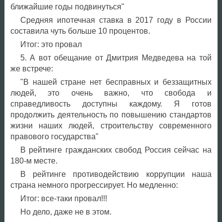
ближайшие годы подвинуться"
Средняя ипотечная ставка в 2017 году в России
составила чуть больше 10 процентов.
Итог: это провал
5. А вот обещание от Дмитрия Медведева на той
же встрече:
"В нашей стране нет бесправных и беззащитных
людей, это очень важно, что свобода и
справедливость доступны каждому. Я готов
продолжить деятельность по повышению стандартов
жизни наших людей, строительству современного
правового государства"
В рейтинге гражданских свобод Россия сейчас на
180-м месте.
В рейтинге противодействию коррупции наша
страна немного прогрессирует. Но медленно:
Итог: все-таки провал!!!
Но дело, даже не в этом.