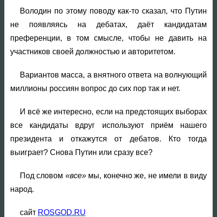
Володин по этому поводу как-то сказал, что Путин
не появляясь на дебатах, даёт кандидатам
преференции, в том смысле, чтобы не давить на
участников своей должностью и авторитетом.
Вариантов масса, а внятного ответа на волнующий
миллионы россиян вопрос до сих пор так и нет.
И всё же интересно, если на предстоящих выборах
все кандидаты вдруг используют приём нашего
президента и откажутся от дебатов. Кто тогда
выиграет? Снова Путин или сразу все?
Под словом
«все»
мы, конечно же, не имели в виду
народ.
сайт
ROSGOD.RU