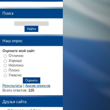
Поиск
Наш опрос
Оцените мой сайт
Отлично
Хорошо
Неплохо
Плохо
Ужасно
Результаты
|
Архив опросов
Всего ответов:
125
Друзья сайта