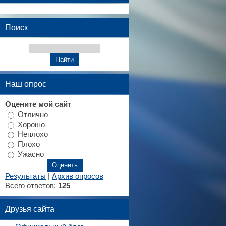
Поиск
Наш опрос
Оцените мой сайт
Отлично
Хорошо
Неплохо
Плохо
Ужасно
Результаты
|
Архив опросов
Всего ответов:
125
Друзья сайта