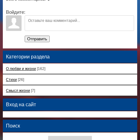
Войдите:
Отправить
Категории раздела
О любви и жизни
[162]
Стихи
[26]
Смысл жизни
[7]
Вход на сайт
Поиск