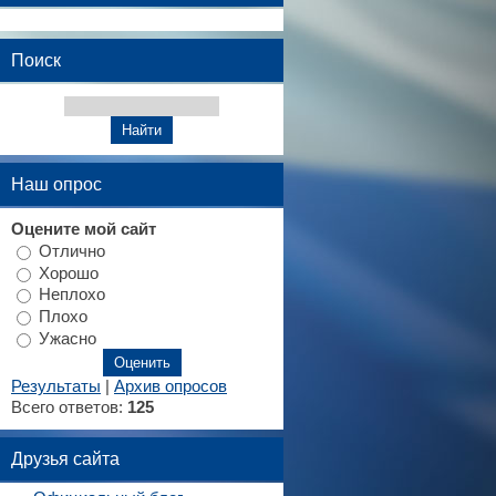
Поиск
Наш опрос
Оцените мой сайт
Отлично
Хорошо
Неплохо
Плохо
Ужасно
Результаты
|
Архив опросов
Всего ответов:
125
Друзья сайта