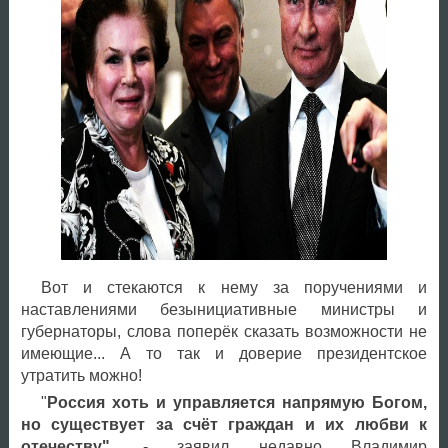
Вот и стекаются к нему за поручениями и
наставлениями безынициативные министры и
губернаторы, слова поперёк сказать возможности не
имеющие... А то так и доверие президентское
утратить можно!
"
Россия хоть и управляется напрямую Богом,
но существует за счёт граждан и их любви к
отечеству",
- заявил недавно Владимир