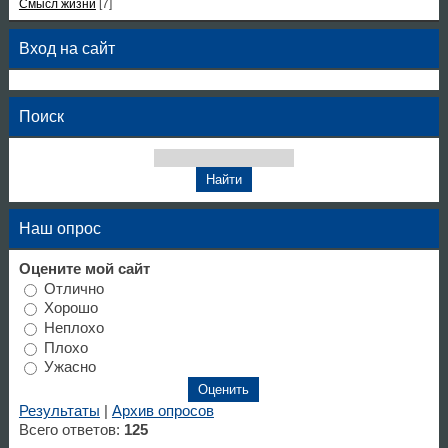
Смысл жизни
[7]
Вход на сайт
Поиск
Наш опрос
Оцените мой сайт
Отлично
Хорошо
Неплохо
Плохо
Ужасно
Результаты
|
Архив опросов
Всего ответов:
125