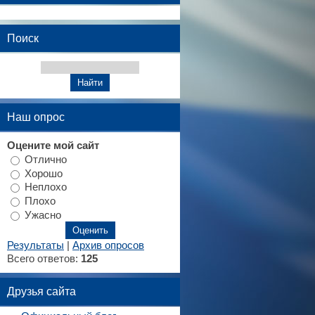
Поиск
Наш опрос
Оцените мой сайт
Отлично
Хорошо
Неплохо
Плохо
Ужасно
Результаты
|
Архив опросов
Всего ответов:
125
Друзья сайта