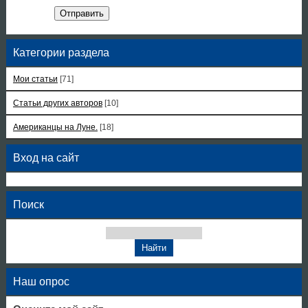
Отправить
Категории раздела
Мои статьи
[71]
Статьи других авторов
[10]
Американцы на Луне.
[18]
Вход на сайт
Поиск
Наш опрос