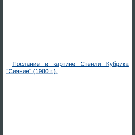
Послание в картине Стенли Кубрика
"Сияние" (1980 г.).