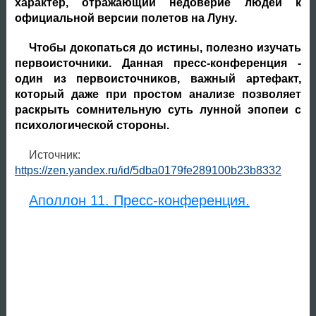
характер, отражающий недоверие людей к
официальной версии полетов на Луну.
Чтобы докопаться до истины, полезно изучать
первоисточники. Данная пресс-конференция -
один из первоисточников, важный артефакт,
который даже при простом анализе позволяет
раскрыть сомнительную суть лунной эпопеи с
психологической стороны.
Источник:
https://zen.yandex.ru/id/5dba0179fe289100b23b8332
Аполлон 11. Пресс-конференция.