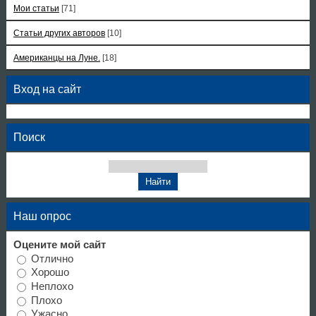
Мои статьи
[71]
Статьи других авторов
[10]
Американцы на Луне.
[18]
Вход на сайт
Поиск
Наш опрос
Оцените мой сайт
Отлично
Хорошо
Неплохо
Плохо
Ужасно