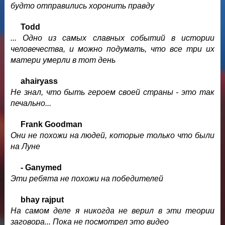
будто отправились хоронить правду
Todd
... Одно из самых славных событий в истории
человечества, и можно подумать, что все три их
матери умерли в тот день
ahairyass
Не знал, что быть героем своей страны - это так
печально...
Frank Goodman
Они не похожи на людей, которые только что были
на Луне
- Ganymed
Эти ребята не похожи на победителей
bhay rajput
На самом деле я никогда не верил в эти теории
заговора... Пока не посмотрел это видео