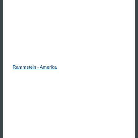
Rammstein - Amerika