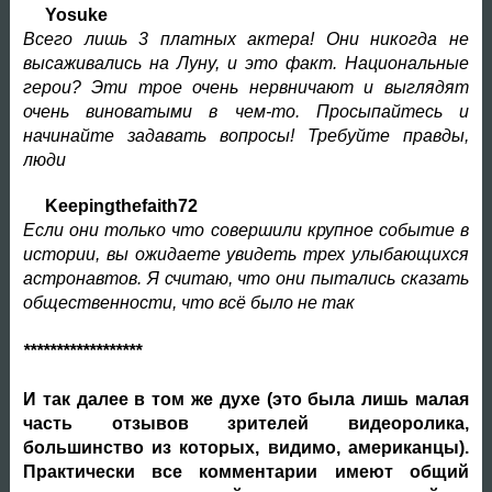
Yosuke
Всего лишь 3 платных актера! Они никогда не
высаживались на Луну, и это факт. Национальные
герои? Эти трое очень нервничают и выглядят
очень виноватыми в чем-то. Просыпайтесь и
начинайте задавать вопросы! Требуйте правды,
люди
Keepingthefaith72
Если они только что совершили крупное событие в
истории, вы ожидаете увидеть трех улыбающихся
астронавтов. Я считаю, что они пытались сказать
общественности, что всё было не так
******************
И так далее в том же духе (это была лишь малая
часть отзывов зрителей видеоролика,
большинство из которых, видимо, американцы).
Практически все комментарии имеют общий