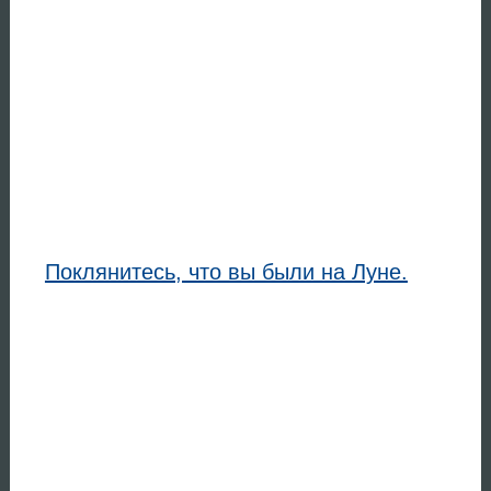
Поклянитесь, что вы были на Луне.