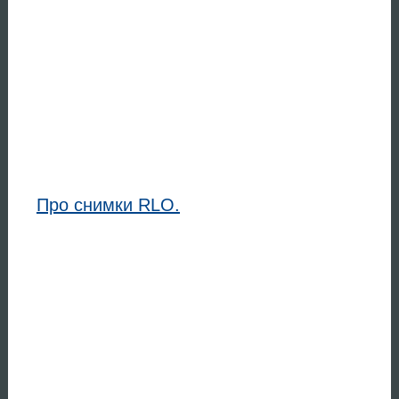
Про снимки RLO.